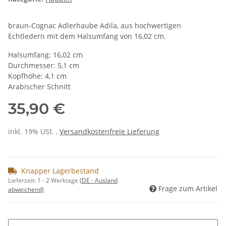
braun-Cognac Adlerhaube Adila, aus hochwertigen
Echtledern mit dem Halsumfang von 16,02 cm.
Halsumfang: 16,02 cm
Durchmesser: 5,1 cm
Kopfhöhe: 4,1 cm
Arabischer Schnitt
35,90 €
inkl. 19% USt. ,
Versandkostenfreie Lieferung
Knapper Lagerbestand
Lieferzeit:
1 - 2 Werktage
(DE - Ausland
Frage zum Artikel
abweichend)