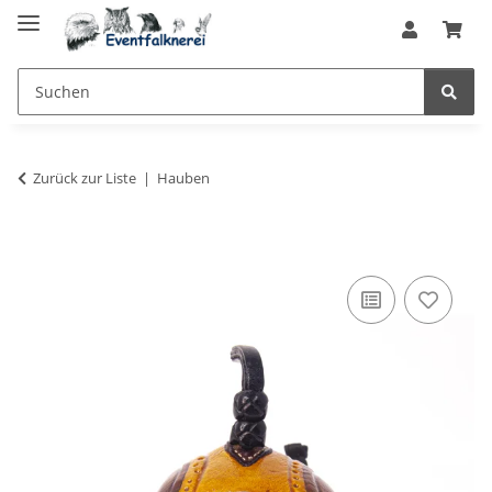
Zurück zur Liste
Hauben