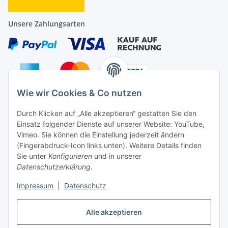
Unsere Zahlungsarten
Wie wir Cookies & Co nutzen
Auf Nummer sicher
Durch Klicken auf „Alle akzeptieren“ gestatten Sie den
Einsatz folgender Dienste auf unserer Website: YouTube,
Vimeo. Sie können die Einstellung jederzeit ändern
(Fingerabdruck-Icon links unten). Weitere Details finden
Sie unter
Konfigurieren
und in unserer
Ein Partnershop der
Datenschutzerklärung
.
Impressum
|
Datenschutz
Alle akzeptieren
Vertrag widerrufen