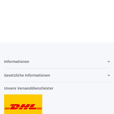
Informationen
Gesetzliche Informationen
Unsere Versanddienstleister