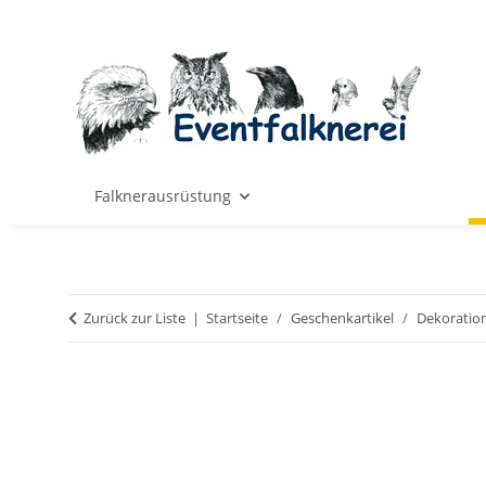
Falknerausrüstung
Zurück zur Liste
Startseite
Geschenkartikel
Dekoratio