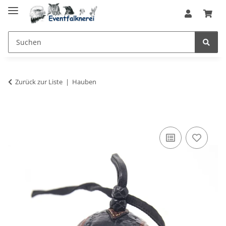
Zurück zur Liste
Hauben