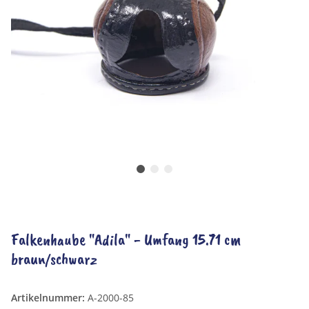
Falkenhaube "Adila" - Umfang 15.71 cm
braun/schwarz
Artikelnummer:
A-2000-85