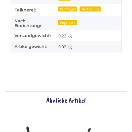
Greifvogel
Tiertraining
Falknerei:
Nach
Vogelpark
Einrichtung:
Versandgewicht:
0,22 kg
Artikelgewicht:
0,02
kg
Ähnliche Artikel