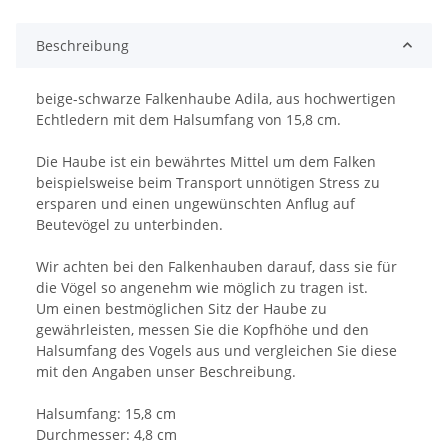
Beschreibung
beige-schwarze Falkenhaube Adila, aus hochwertigen
Echtledern mit dem Halsumfang von 15,8 cm.
Die Haube ist ein bewährtes Mittel um dem Falken
beispielsweise beim Transport unnötigen Stress zu
ersparen und einen ungewünschten Anflug auf
Beutevögel zu unterbinden.
Wir achten bei den Falkenhauben darauf, dass sie für
die Vögel so angenehm wie möglich zu tragen ist.
Um einen bestmöglichen Sitz der Haube zu
gewährleisten, messen Sie die Kopfhöhe und den
Halsumfang des Vogels aus und vergleichen Sie diese
mit den Angaben unser Beschreibung.
Halsumfang: 15,8 cm
Durchmesser: 4,8 cm