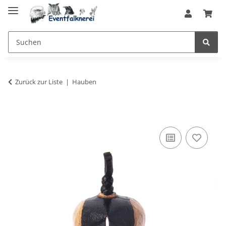
Zurück zur Liste
Hauben