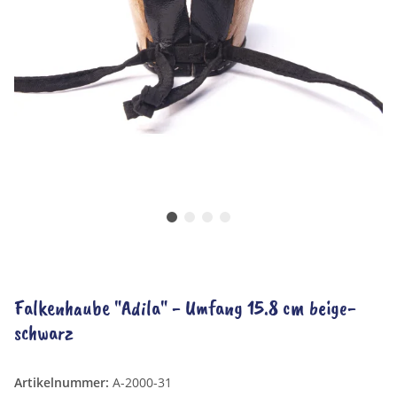
Falkenhaube "Adila" - Umfang 15.8 cm beige-
schwarz
Artikelnummer:
A-2000-31