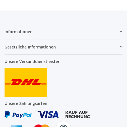
Informationen
Gesetzliche Informationen
Unsere Versanddienstleister
Unsere Zahlungsarten