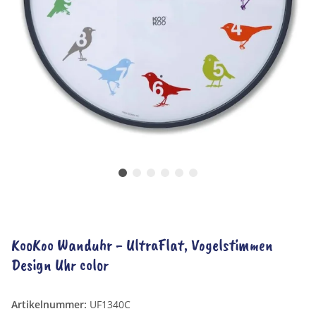
KooKoo Wanduhr - UltraFlat, Vogelstimmen
Design Uhr color
Artikelnummer:
UF1340C