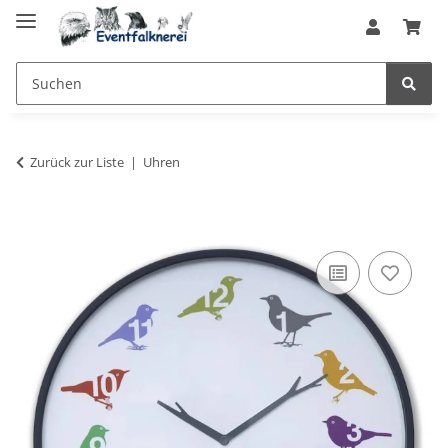
Zurück zur Liste
Uhren