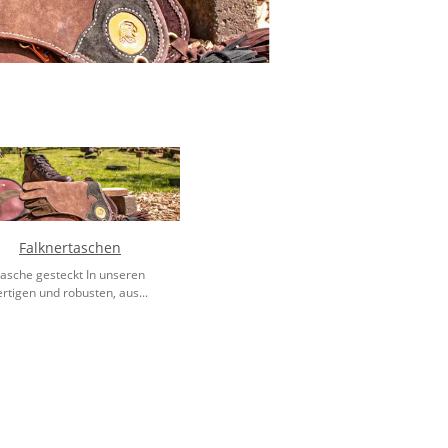
Falknertaschen
Tasche gesteckt In unseren
tigen und robusten, aus...