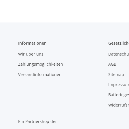
Informationen
Gesetzlich
Wir über uns
Datenschu
Zahlungsmöglichkeiten
AGB
Versandinformationen
Sitemap
Impressu
Batteriege
Widerrufs
Ein Partnershop der