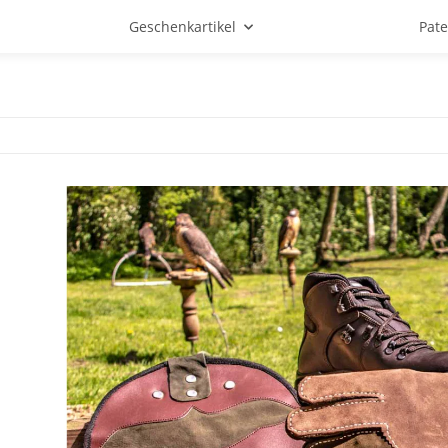
Geschenkartikel
Pat