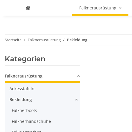
Falknerausrüstung
Startseite
Falknerausrüstung
Bekleidung
Kategorien
Falknerausrüstung
Adresstafeln
Bekleidung
Falknerboots
Falknerhandschuhe