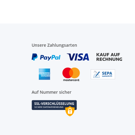
Unsere Zahlungsarten
Auf Nummer sicher