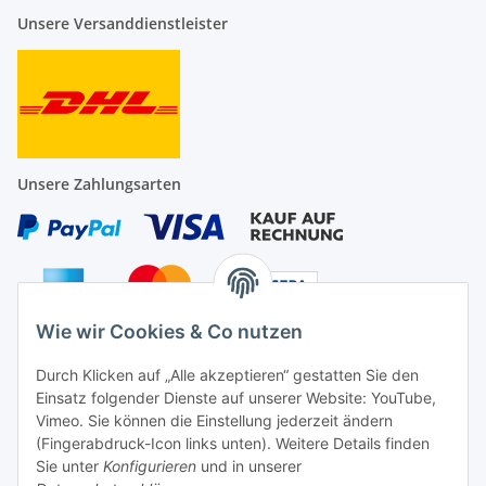
Unsere Versanddienstleister
Unsere Zahlungsarten
Wie wir Cookies & Co nutzen
Auf Nummer sicher
Durch Klicken auf „Alle akzeptieren“ gestatten Sie den
Einsatz folgender Dienste auf unserer Website: YouTube,
Vimeo. Sie können die Einstellung jederzeit ändern
(Fingerabdruck-Icon links unten). Weitere Details finden
Sie unter
Konfigurieren
und in unserer
Ein Partnershop der