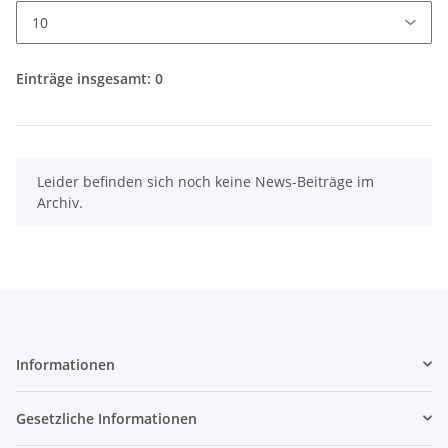
Einträge insgesamt: 0
x
Leider befinden sich noch keine News-Beiträge im
Archiv.
Informationen
Gesetzliche Informationen