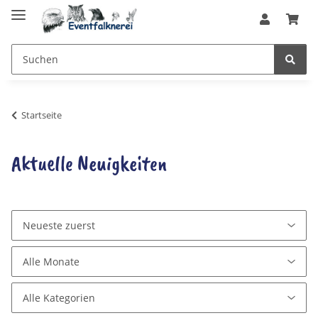
Startseite
Aktuelle Neuigkeiten