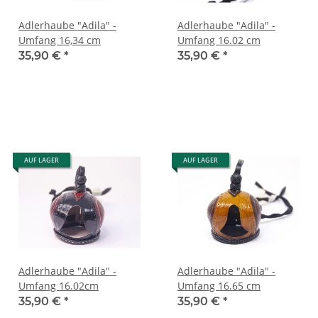
Adlerhaube "Adila" -
Adlerhaube "Adila" -
Umfang 16,34 cm
Umfang 16.02 cm
35,90 €
*
35,90 €
*
AUF LAGER
AUF LAGER
Adlerhaube "Adila" -
Adlerhaube "Adila" -
Umfang 16.02cm
Umfang 16.65 cm
35,90 €
*
35,90 €
*