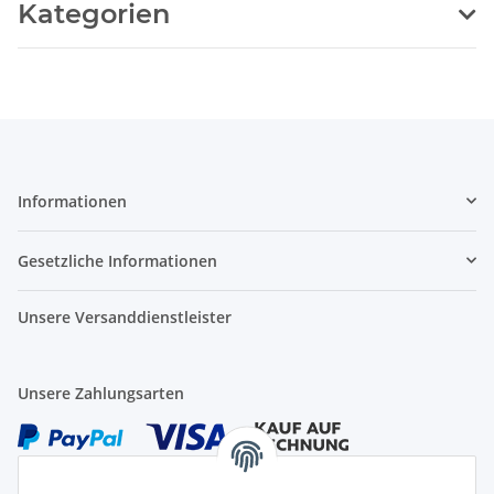
Kategorien
Informationen
Gesetzliche Informationen
Unsere Versanddienstleister
Unsere Zahlungsarten