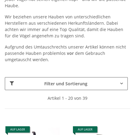
Haube.
Wir beziehen unsere Hauben von unterschiedlichen
Herstellern aus verschiedenen Herkunftsländern. Dabei
achten wir immer auf eine Top Qualität, damit die Hauben
für die Vögel angenehm zu tragen sind.
Aufgrund des Umtauschrechts unserer Artikel können nicht
passende Hauben problemlos
vor
dem Gebrauch
umgetauscht werden.
Filter und Sortierung
Artikel 1 - 20 von 39
AUF LAGER
AUF LAGER