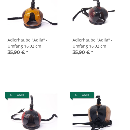
Adlerhaube "Adila" -
Adlerhaube "Adila" -
Umfang 16,02 cm
Umfang 16,02 cm
35,90 €
*
35,90 €
*
AUF LAGER
AUF LAGER