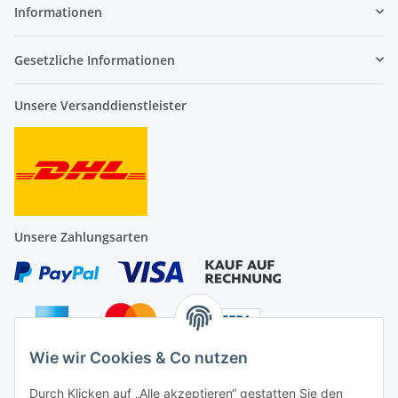
Informationen
Gesetzliche Informationen
Unsere Versanddienstleister
Unsere Zahlungsarten
Wie wir Cookies & Co nutzen
Auf Nummer sicher
Durch Klicken auf „Alle akzeptieren“ gestatten Sie den