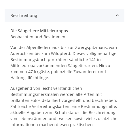
Beschreibung
Die Säugetiere Mitteleuropas
Beobachten und Bestimmen
Von der Alpenfledermaus bis zur Zwergspitzmaus, vom
Auerochsen bis zum Wildpferd: Dieses völlig neuartige
Bestimmungsbuch porträtiert sämtliche 141 in
Mitteleuropa vorkommenden Säugetierarten. Hinzu
kommen 47 Irrgäste, potenzielle Zuwanderer und
Haltungsflüchtlinge.
Ausgehend von leicht verständlichen
Bestimmungsmerkmalen werden alle Arten mit
brillanten Fotos detailliert vorgestellt und beschrieben.
Zahlreiche Verbreitungskarten, eine Bestimmungshilfe,
aktuelle Angaben zum Schutzstatus, die Beschreibung
von Lebensräumen und -weisen sowie viele zusätzliche
Informationen machen diesen praktischen