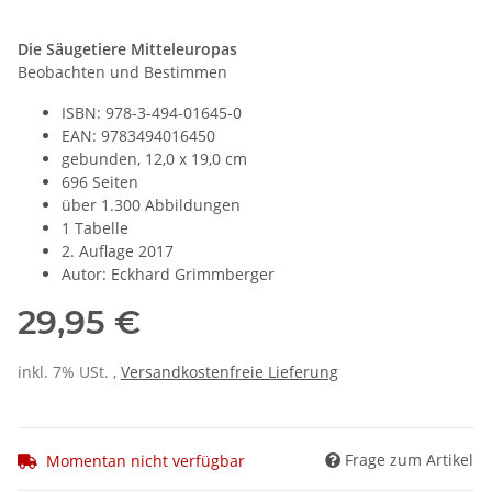
Die Säugetiere Mitteleuropas
Beobachten und Bestimmen
ISBN: 978-3-494-01645-0
EAN: 9783494016450
gebunden, 12,0 x 19,0 cm
696 Seiten
über 1.300 Abbildungen
1 Tabelle
2. Auflage 2017
Autor: Eckhard Grimmberger
29,95 €
inkl. 7% USt. ,
Versandkostenfreie Lieferung
Frage zum Artikel
Momentan nicht verfügbar