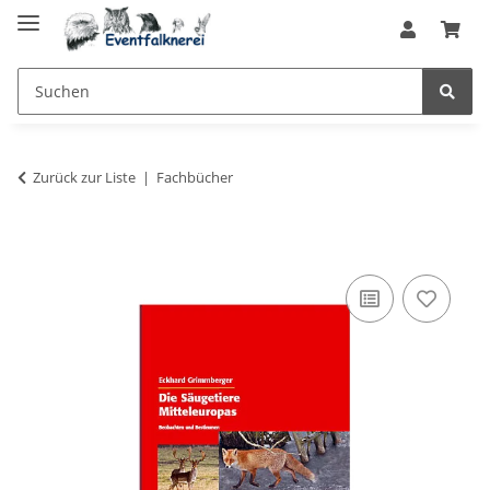
Zurück zur Liste
Fachbücher