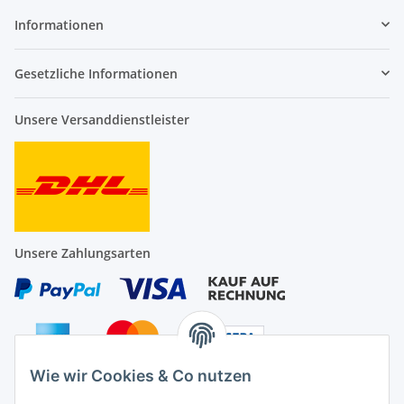
Informationen
Gesetzliche Informationen
Unsere Versanddienstleister
Unsere Zahlungsarten
Wie wir Cookies & Co nutzen
Auf Nummer sicher