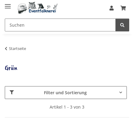
Startseite
Grün
Filter und Sortierung
Artikel 1 - 3 von 3