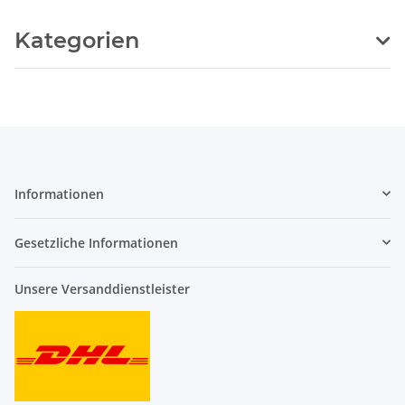
Kategorien
Informationen
Gesetzliche Informationen
Unsere Versanddienstleister