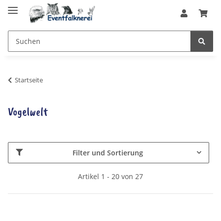
Startseite
Vogelwelt
Filter und Sortierung
Artikel 1 - 20 von 27