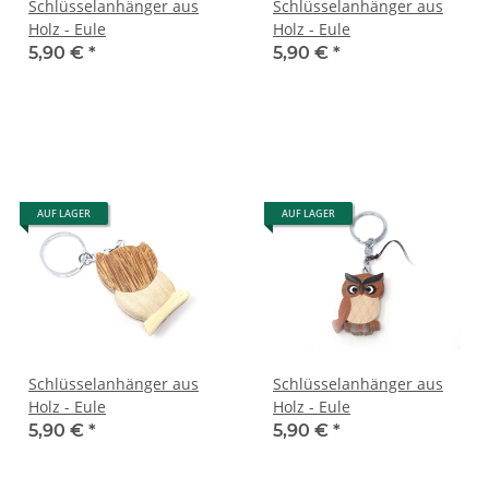
Schlüsselanhänger aus
Schlüsselanhänger aus
Holz - Eule
Holz - Eule
5,90 €
*
5,90 €
*
AUF LAGER
AUF LAGER
Schlüsselanhänger aus
Schlüsselanhänger aus
Holz - Eule
Holz - Eule
5,90 €
*
5,90 €
*