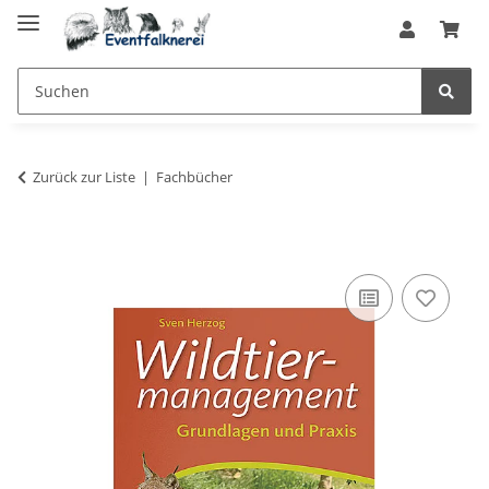
Zurück zur Liste
Fachbücher