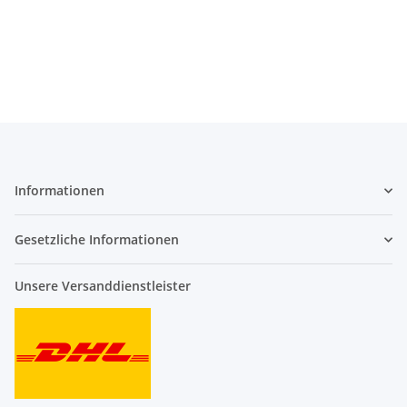
Informationen
Gesetzliche Informationen
Unsere Versanddienstleister