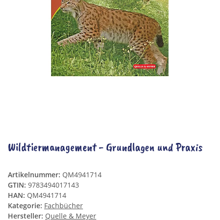
Wildtiermanagement - Grundlagen und Praxis
Artikelnummer:
QM4941714
GTIN:
9783494017143
HAN:
QM4941714
Kategorie:
Fachbücher
Hersteller:
Quelle & Meyer