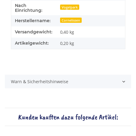
Nach
Vogelpark
Einrichtung:
Herstellername:
Cornelissen
Versandgewicht:
0,40 kg
Artikelgewicht:
0,20
kg
Warn & Sicherheitshinweise
Kunden kauften dazu folgende Artikel: