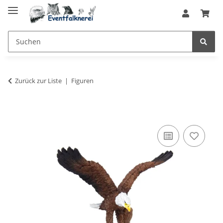
Zurück zur Liste
Figuren