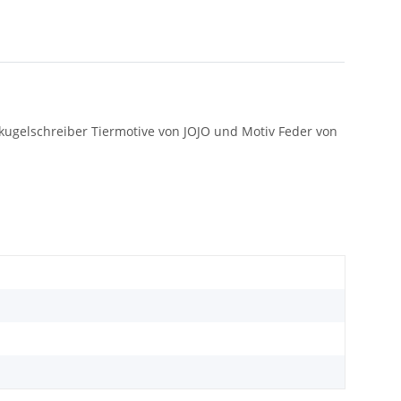
zkugelschreiber Tiermotive von JOJO und Motiv Feder von