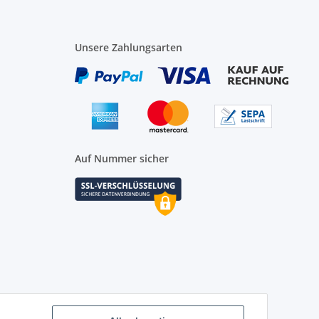
Unsere Zahlungsarten
Auf Nummer sicher