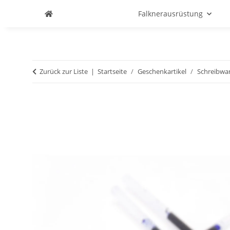
Falknerausrüstung
Zurück zur Liste
Startseite
Geschenkartikel
Schreibwa