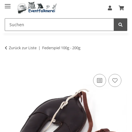
Zurück zur Liste
Federspiel 100g - 200g