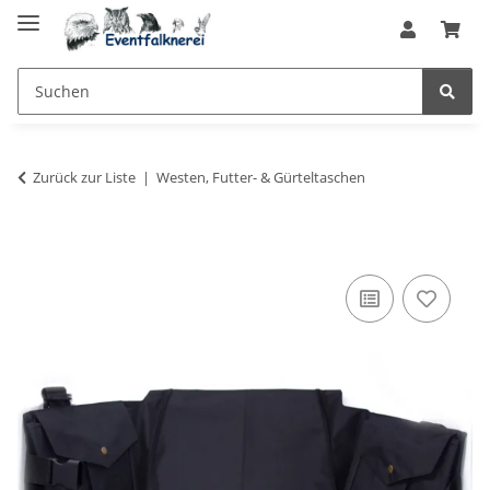
Zurück zur Liste
Westen, Futter- & Gürteltaschen