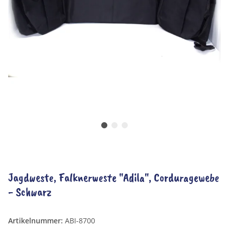
Jagdweste, Falknerweste "Adila", Corduragewebe
- Schwarz
Artikelnummer:
ABI-8700