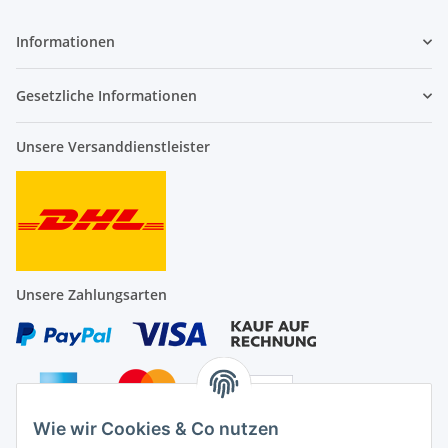
Informationen
Gesetzliche Informationen
Unsere Versanddienstleister
Unsere Zahlungsarten
Wie wir Cookies & Co nutzen