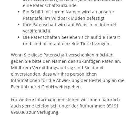
eine Patenschaftsurkunde
Ein Schild mit Ihrem Namen wird an unserer
Patentafel im Wildpark Müden befestigt
Ihre Patenschaft wird auf Wunsch im Internet
veröffentlicht
Die Patenschaften beziehen sich auf die Tierart
und sind nicht auf einzelne Tiere bezogen.
Wenn Sie diese Patenschaft verschenken möchten,
geben Sie bitte den Namen des zukünftigen Paten an.
Mit Ihrem Vermittlungsauftrag sind Sie damit
einverstanden, dass wir Ihre persönlichen
Informationen für die Abwicklung der Bestellung an die
Eventfalknerei GmbH weitergeben.
Für weitere Informationen stehen wir Ihnen natürlich
auch gerne telefonisch unter der Rufnummer: 05191
9960360 zur Verfügung.