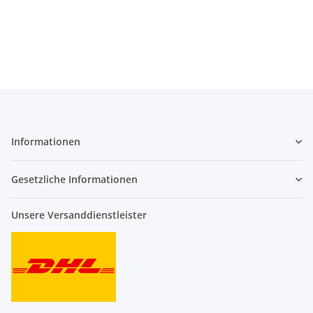
Informationen
Gesetzliche Informationen
Unsere Versanddienstleister