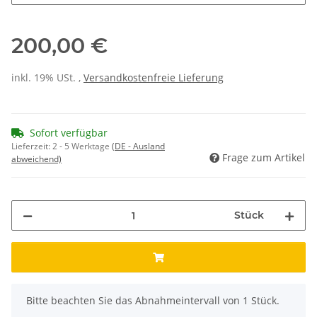
200,00 €
inkl. 19% USt. ,
Versandkostenfreie Lieferung
Sofort verfügbar
Lieferzeit:
2 - 5 Werktage
(DE - Ausland
Frage zum Artikel
abweichend)
Stück
x
Bitte beachten Sie das Abnahmeintervall von 1 Stück.