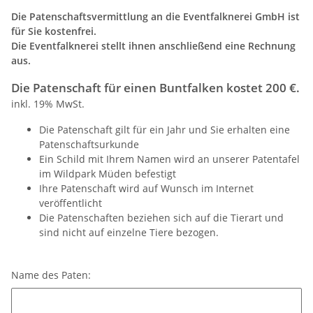
Die Patenschaftsvermittlung an die Eventfalknerei GmbH ist
für Sie kostenfrei.
Die Eventfalknerei stellt ihnen anschließend eine Rechnung
aus.
Die Patenschaft für einen Buntfalken kostet 200 €.
inkl. 19% MwSt.
Die Patenschaft gilt für ein Jahr und Sie erhalten eine
Patenschaftsurkunde
Ein Schild mit Ihrem Namen wird an unserer Patentafel
im Wildpark Müden befestigt
Ihre Patenschaft wird auf Wunsch im Internet
veröffentlicht
Die Patenschaften beziehen sich auf die Tierart und
sind nicht auf einzelne Tiere bezogen.
Name des Paten:
Name des Paten: