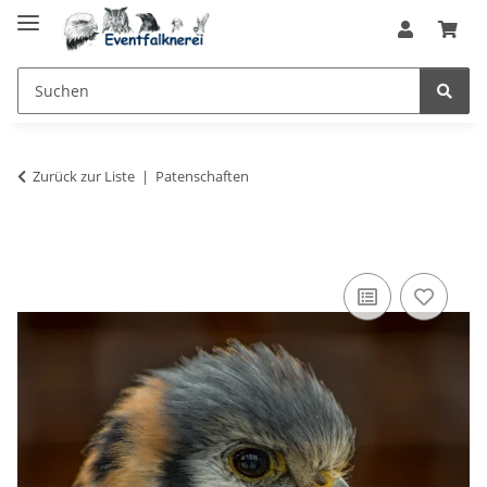
Zurück zur Liste
Patenschaften