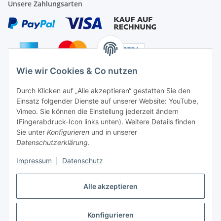
Unsere Zahlungsarten
Wie wir Cookies & Co nutzen
Auf Nummer sicher
Durch Klicken auf „Alle akzeptieren“ gestatten Sie den
Einsatz folgender Dienste auf unserer Website: YouTube,
Vimeo. Sie können die Einstellung jederzeit ändern
(Fingerabdruck-Icon links unten). Weitere Details finden
Sie unter
Konfigurieren
und in unserer
Ein Partnershop der
Datenschutzerklärung
.
Impressum
|
Datenschutz
Alle akzeptieren
Vertrag widerrufen
Konfigurieren