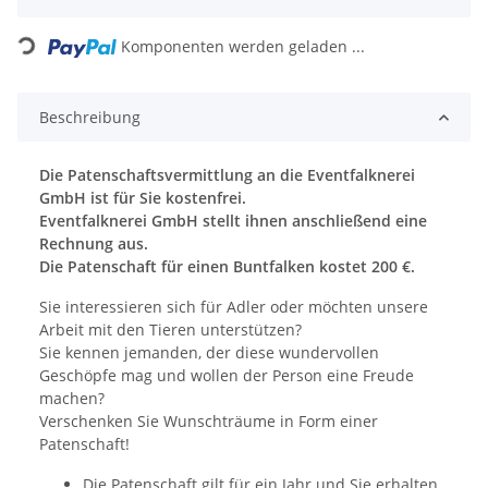
Loading...
Komponenten werden geladen ...
Beschreibung
Die Patenschaftsvermittlung an die Eventfalknerei
GmbH ist für Sie kostenfrei.
Eventfalknerei GmbH stellt ihnen anschließend eine
Rechnung aus.
Die Patenschaft für einen Buntfalken kostet 200 €.
Sie interessieren sich für Adler oder möchten unsere
Arbeit mit den Tieren unterstützen?
Sie kennen jemanden, der diese wundervollen
Geschöpfe mag und wollen der Person eine Freude
machen?
Verschenken Sie Wunschträume in Form einer
Patenschaft!
Die Patenschaft gilt für ein Jahr und Sie erhalten