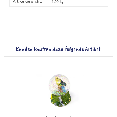
Artikelgewicht:
1,00
kg
Kunden kauften dazu folgende Artikel: