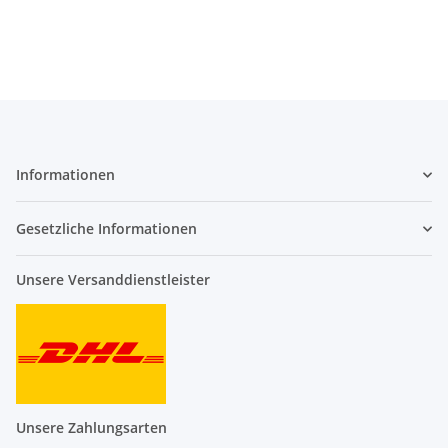
Informationen
Gesetzliche Informationen
Unsere Versanddienstleister
Unsere Zahlungsarten