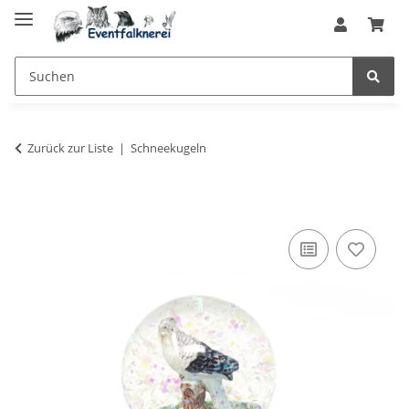
Zurück zur Liste
Schneekugeln