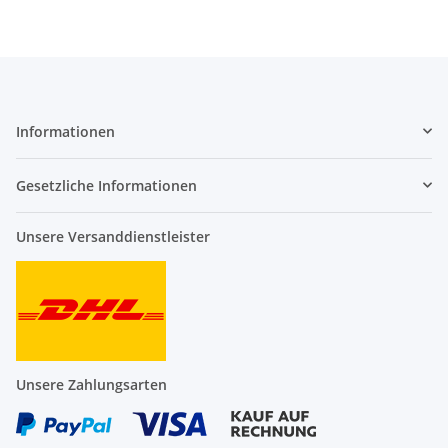
Informationen
Gesetzliche Informationen
Unsere Versanddienstleister
Unsere Zahlungsarten