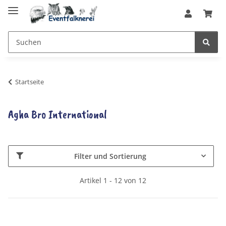
Startseite
Agha Bro International
Filter und Sortierung
Artikel 1 - 12 von 12