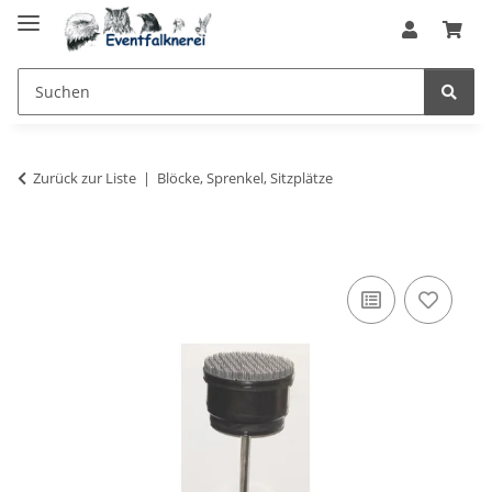
Zurück zur Liste
Blöcke, Sprenkel, Sitzplätze