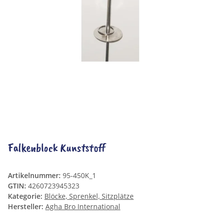
Falkenblock Kunststoff
Artikelnummer:
95-450K_1
GTIN:
4260723945323
Kategorie:
Blöcke, Sprenkel, Sitzplätze
Hersteller:
Agha Bro International