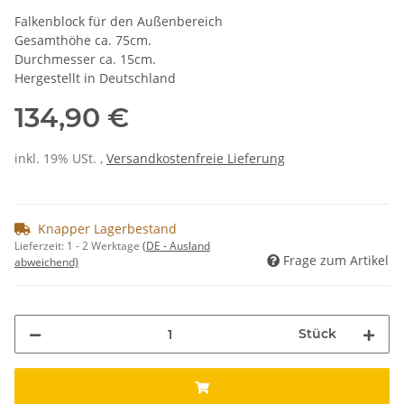
Falkenblock für den Außenbereich
Gesamthöhe ca. 75cm.
Durchmesser ca. 15cm.
Hergestellt in Deutschland
134,90 €
inkl. 19% USt. ,
Versandkostenfreie Lieferung
Knapper Lagerbestand
Lieferzeit:
1 - 2 Werktage
(DE - Ausland
Frage zum Artikel
abweichend)
Stück