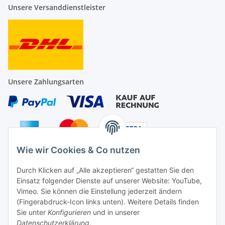
Unsere Versanddienstleister
Unsere Zahlungsarten
Wie wir Cookies & Co nutzen
Auf Nummer sicher
Durch Klicken auf „Alle akzeptieren“ gestatten Sie den
Einsatz folgender Dienste auf unserer Website: YouTube,
Vimeo. Sie können die Einstellung jederzeit ändern
(Fingerabdruck-Icon links unten). Weitere Details finden
Sie unter
Konfigurieren
und in unserer
Ein Partnershop der
Datenschutzerklärung
.