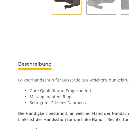
Beschreibung
Falknerhandschuh für Bussarde aus weichem, dunkelgrü
Gute Qualität und Tragekomfort
Mit angenähtem Ring
Sehr guter Sitz des Daumens
Die Händigkeit bestimmt, an welcher Hand der Handsch
Links ist der Handschuh für die linke Hand - Rechts, fü