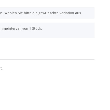
nen. Wählen Sie bitte die gewünschte Variation aus.
hmeintervall von 1 Stück.
t.