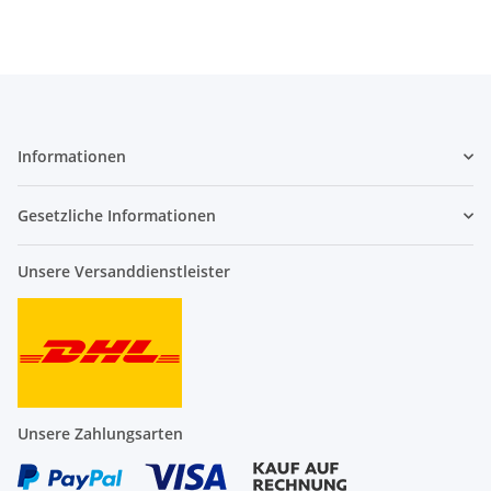
Informationen
Gesetzliche Informationen
Unsere Versanddienstleister
Unsere Zahlungsarten