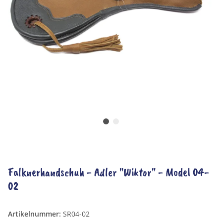
Falknerhandschuh - Adler "Wiktor" - Model 04-
02
Artikelnummer:
SR04-02