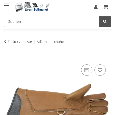
Zurück zur Liste
Adlerhandschuhe