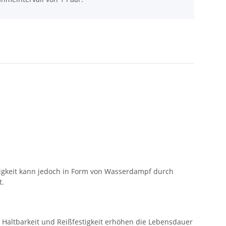
igkeit kann jedoch in Form von Wasserdampf durch
t.
 Haltbarkeit und Reißfestigkeit erhöhen die Lebensdauer