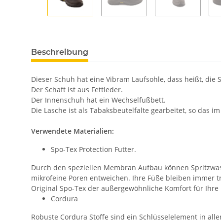
Beschreibung
Dieser Schuh hat eine Vibram Laufsohle, dass heißt, die
Der Schaft ist aus Fettleder.
Der Innenschuh hat ein Wechselfußbett.
Die Lasche ist als Tabaksbeutelfalte gearbeitet, so das 
Verwendete Materialien:
Spo-Tex Protection Futter.
Durch den speziellen Membran Aufbau können Spritzwas
mikrofeine Poren entweichen. Ihre Füße bleiben immer t
Original Spo-Tex der außergewöhnliche Komfort für Ihre
Cordura
Robuste Cordura Stoffe sind ein Schlüsselelement in al