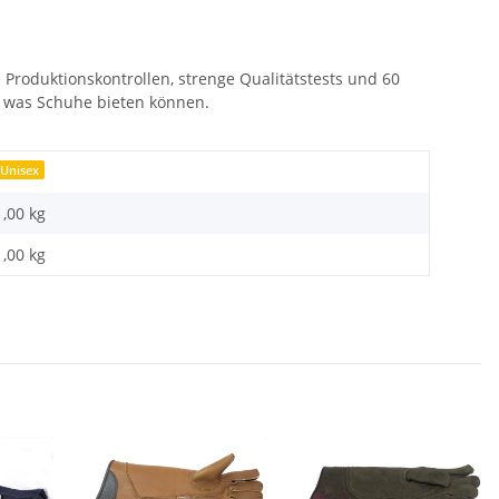
Produktionskontrollen, strenge Qualitätstests und 60
, was Schuhe bieten können.
Unisex
1,00 kg
1,00
kg