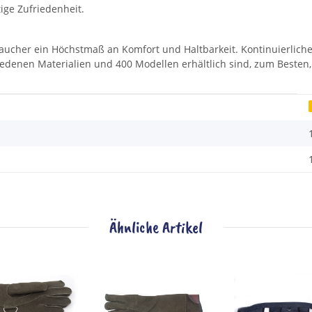
ige Zufriedenheit.
ucher ein Höchstmaß an Komfort und Haltbarkeit. Kontinuierliche 
iedenen Materialien und 400 Modellen erhältlich sind, zum Besten
Ähnliche Artikel