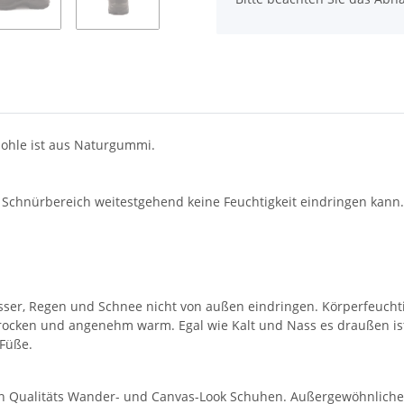
 Sohle ist aus Naturgummi.
im Schnürbereich weitestgehend keine Feuchtigkeit eindringen kann.
ser, Regen und Schnee nicht von außen eindringen. Körperfeucht
rocken und angenehm warm. Egal wie Kalt und Nass es draußen is
 Füße.
len Qualitäts Wander- und Canvas-Look Schuhen. Außergewöhnliche